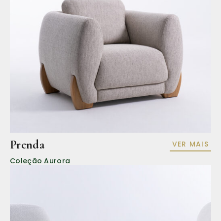
Prenda
VER MAIS
Coleção Aurora