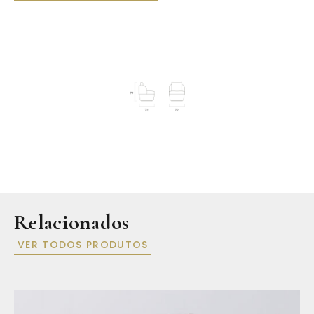
Relacionados
VER TODOS PRODUTOS