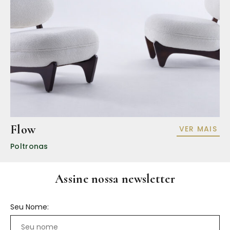
Flow
VER MAIS
Poltronas
Assine nossa newsletter
Seu Nome: