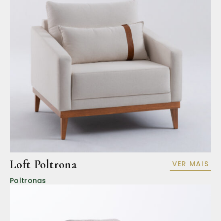
Loft Poltrona
VER MAIS
Poltronas