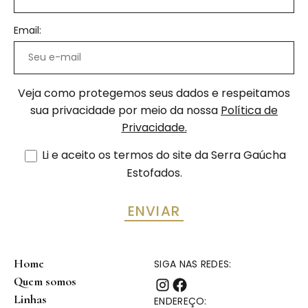
Email:
Veja como protegemos seus dados e respeitamos
sua privacidade por meio da nossa
Política de
Privacidade.
Li e aceito os termos do site da Serra Gaúcha
Estofados.
Home
SIGA NAS REDES:
Quem somos
Linhas
ENDEREÇO: