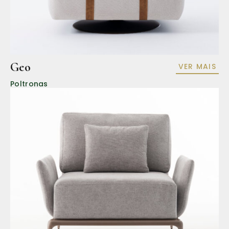
Geo
VER MAIS
Poltronas