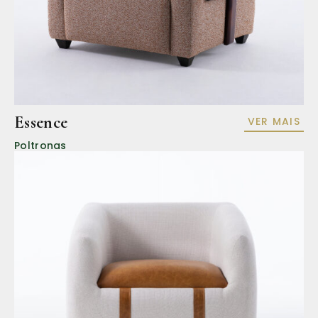
Essence
VER MAIS
Poltronas