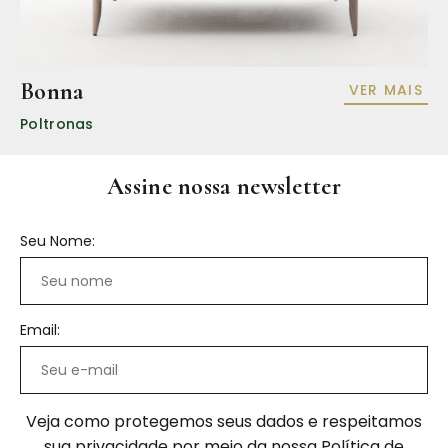
Bonna
VER MAIS
Poltronas
Assine nossa newsletter
Seu Nome:
Email:
Veja como protegemos seus dados e respeitamos
sua privacidade por meio da nossa
Política de