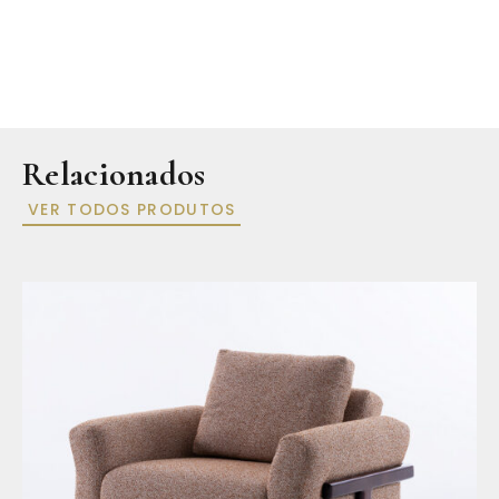
Relacionados
VER TODOS PRODUTOS